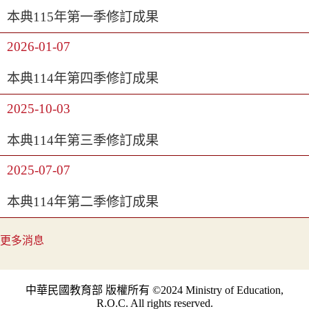
本典115年第一季修訂成果
2026-01-07
本典114年第四季修訂成果
2025-10-03
本典114年第三季修訂成果
2025-07-07
本典114年第二季修訂成果
更多消息
中華民國教育部 版權所有 ©2024 Ministry of Education,
R.O.C. All rights reserved.