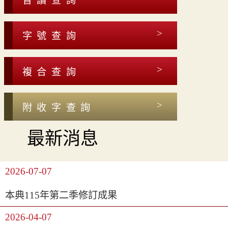
音讀查詢
字號查詢
複合查詢
附收字查詢
最新消息
2026-07-07
本典115年第二季修訂成果
2026-04-07