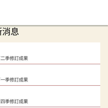
新消息
第二季修訂成果
第一季修訂成果
第四季修訂成果