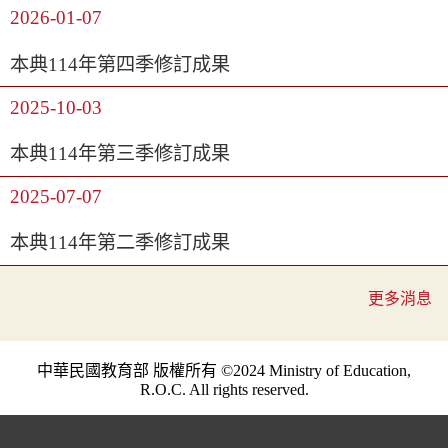
2026-01-07
本典114年第四季修訂成果
2025-10-03
本典114年第三季修訂成果
2025-07-07
本典114年第二季修訂成果
更多消息
中華民國教育部 版權所有 ©2024 Ministry of Education,
R.O.C. All rights reserved.