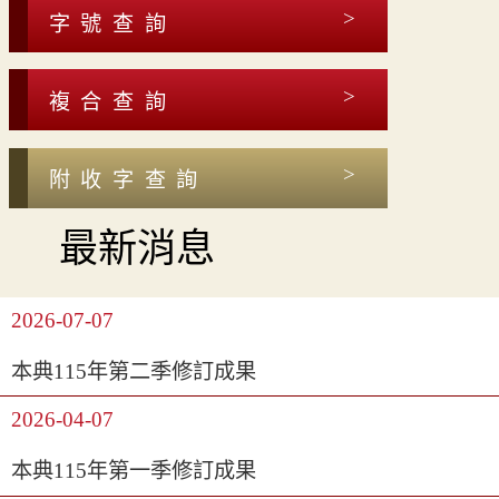
字號查詢
複合查詢
附收字查詢
最新消息
2026-07-07
本典115年第二季修訂成果
2026-04-07
本典115年第一季修訂成果