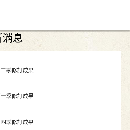
新消息
第二季修訂成果
第一季修訂成果
第四季修訂成果