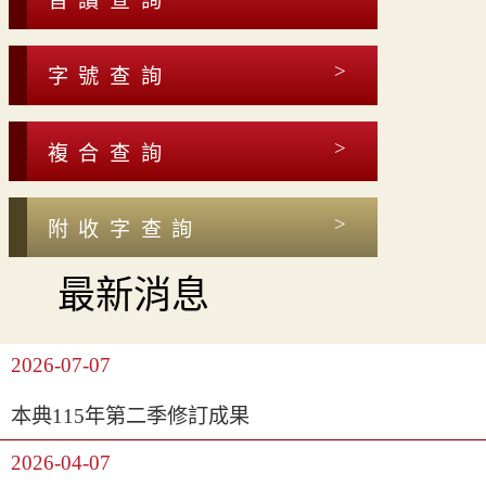
音讀查詢
字號查詢
複合查詢
附收字查詢
最新消息
2026-07-07
本典115年第二季修訂成果
2026-04-07