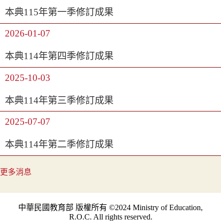
本典115年第一季修訂成果
2026-01-07
本典114年第四季修訂成果
2025-10-03
本典114年第三季修訂成果
2025-07-07
本典114年第二季修訂成果
更多消息
中華民國教育部 版權所有 ©2024 Ministry of Education,
R.O.C. All rights reserved.