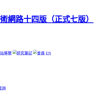
站導覽
EN
查詢