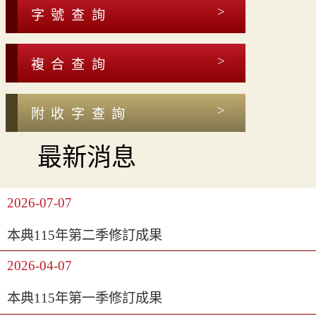
字號查詢
複合查詢
附收字查詢
最新消息
2026-07-07
本典115年第二季修訂成果
2026-04-07
本典115年第一季修訂成果