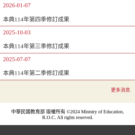
2026-01-07
本典114年第四季修訂成果
2025-10-03
本典114年第三季修訂成果
2025-07-07
本典114年第二季修訂成果
更多消息
中華民國教育部 版權所有 ©2024 Ministry of Education,
R.O.C. All rights reserved.