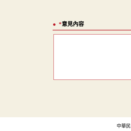
*
意見內容
中華民國教育