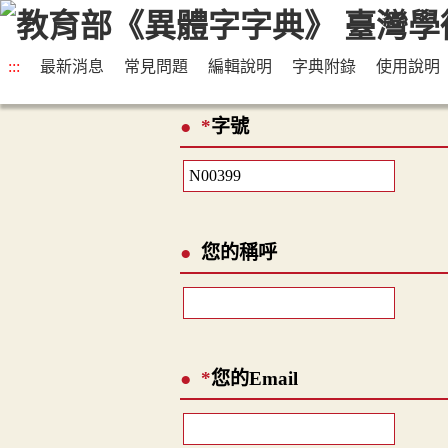
:::
最新消息
常見問題
編輯說明
字典附錄
使用說明
*
字號
您的稱呼
*
您的Email