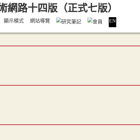
顯示模式
網站導覽
EN