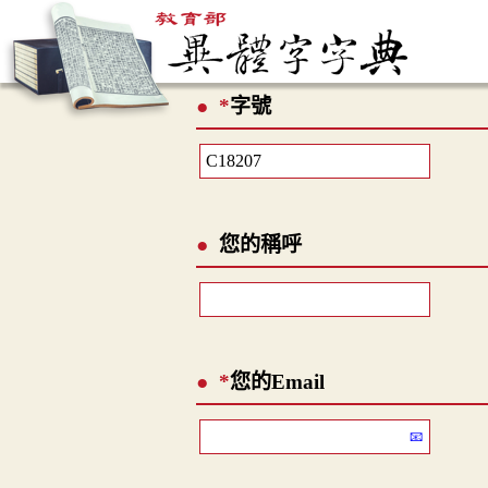
*
字號
您的稱呼
*
您的Email