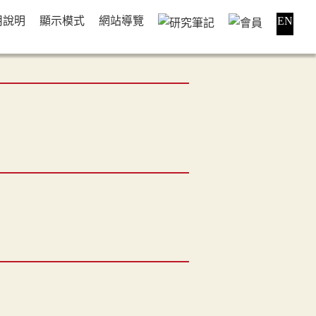
用說明
顯示模式
網站導覽
EN