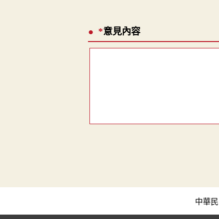
*
意見內容
中華民國教育