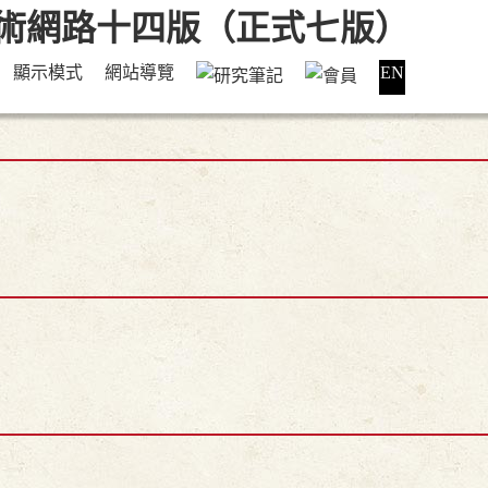
顯示模式
網站導覽
EN