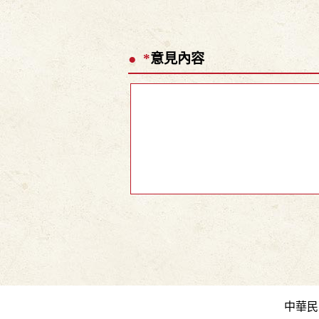
*
意見內容
中華民國教育