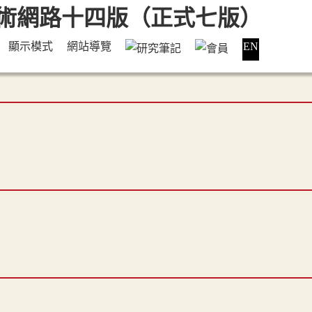
顯示模式
網站導覽
EN