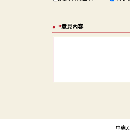
*
意見內容
中華民國教育