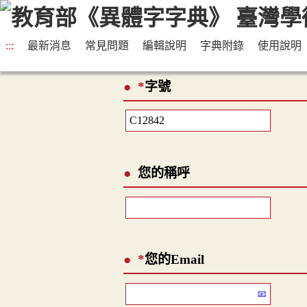
:::
最新消息
常見問題
編輯說明
字典附錄
使用說明
*
字號
您的稱呼
*
您的Email