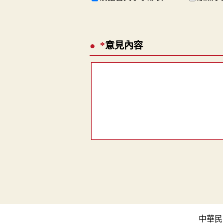
*
意見內容
中華民國教育