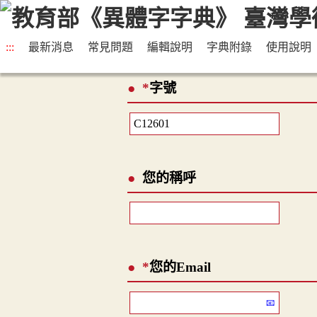
:::
最新消息
常見問題
編輯說明
字典附錄
使用說明
*
字號
您的稱呼
*
您的Email