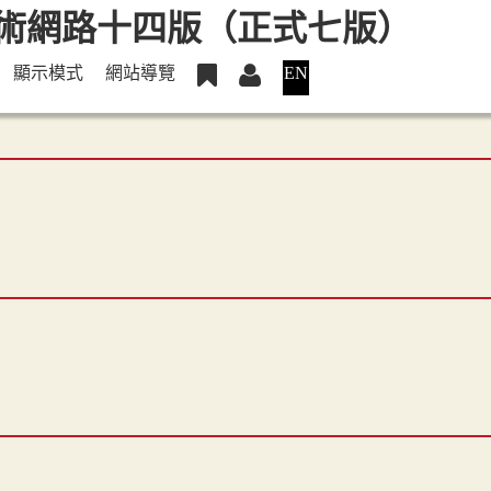
顯示模式
網站導覽
EN