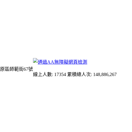
原區師範街67號
線上人數: 17354
累積總人次: 148,886,267