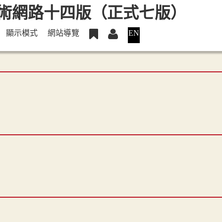
顯示模式
網站導覽
EN