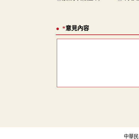
*
意見內容
中華民國教育