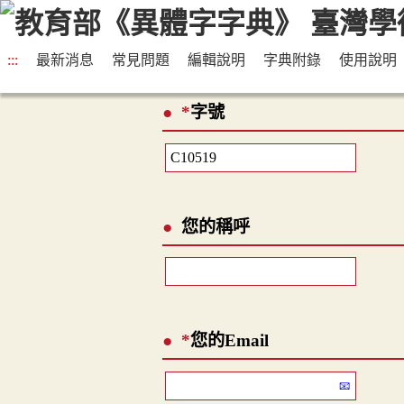
:::
最新消息
常見問題
編輯說明
字典附錄
使用說明
*
字號
您的稱呼
*
您的Email