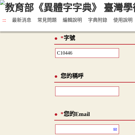
:::
最新消息
常見問題
編輯說明
字典附錄
使用說明
*
字號
您的稱呼
*
您的Email