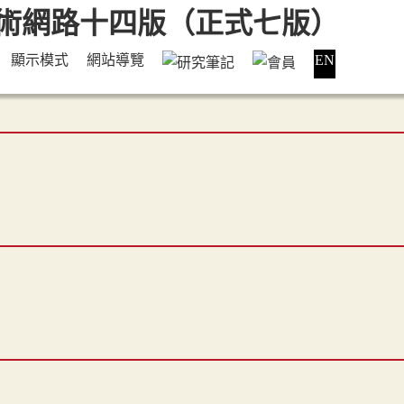
顯示模式
網站導覽
EN