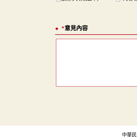
*
意見內容
中華民國教育