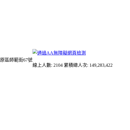
原區師範街67號
線上人數: 2104
累積總人次: 149,283,422