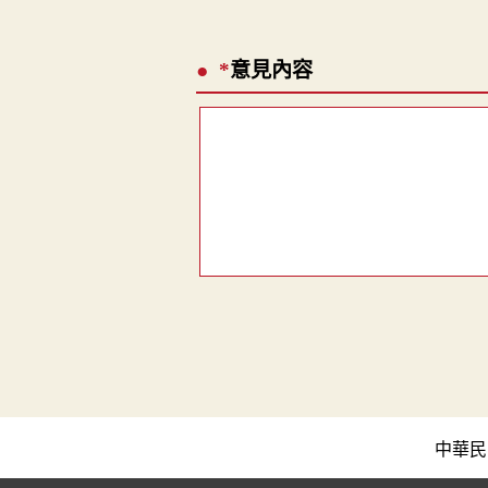
*
意見內容
中華民國教育