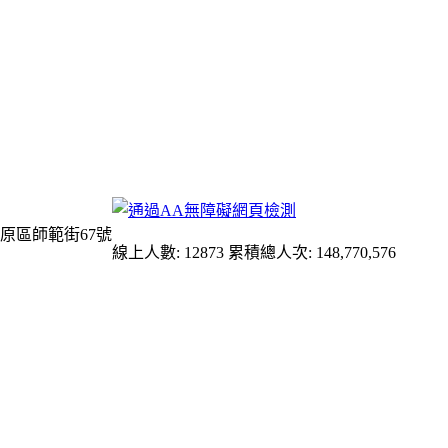
原區師範街67號
線上人數: 12873
累積總人次: 148,770,576