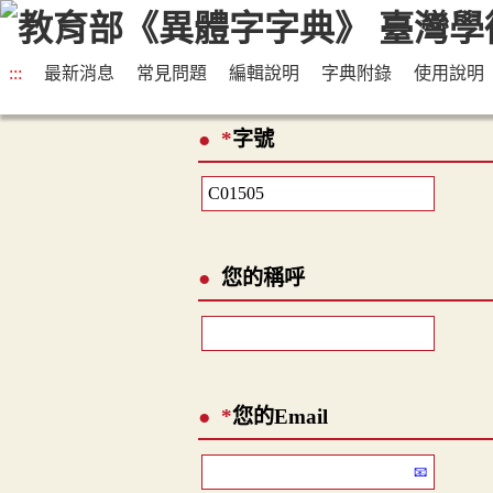
:::
最新消息
常見問題
編輯說明
字典附錄
使用說明
*
字號
您的稱呼
*
您的Email