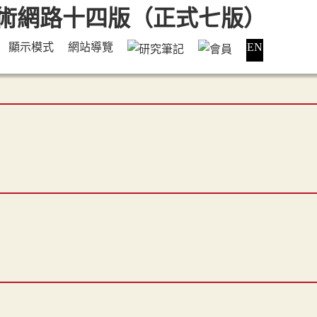
顯示模式
網站導覽
EN