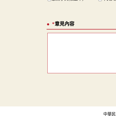
*
意見內容
中華民國教育