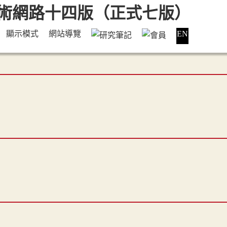
顯示模式
網站導覽
EN