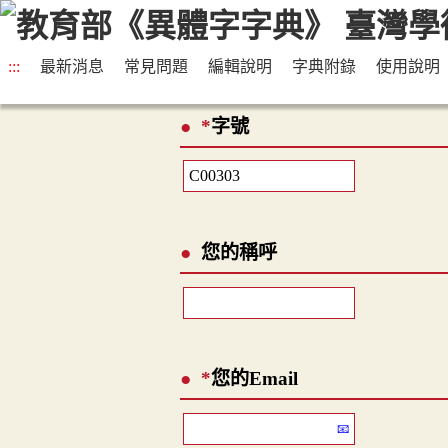
:::
最新消息
常見問題
編輯說明
字典附錄
使用說明
*
字號
您的稱呼
*
您的Email