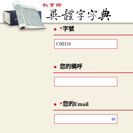
*
字號
您的稱呼
*
您的Email