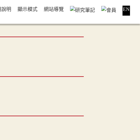
用說明
顯示模式
網站導覽
EN