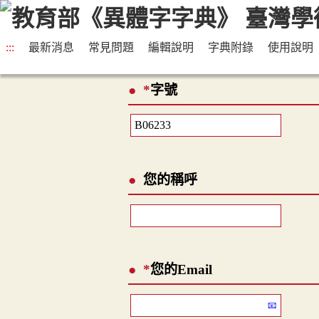
:::
最新消息
常見問題
編輯說明
字典附錄
使用說明
*
字號
您的稱呼
*
您的Email