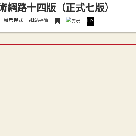
顯示模式
網站導覽
EN