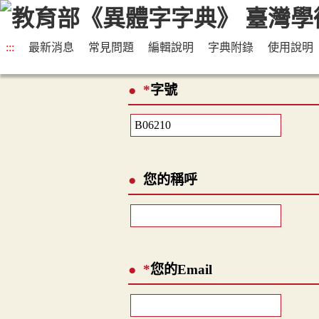
:::
最新消息
常見問題
編輯說明
字典附錄
使用說明
*
字號
您的稱呼
*
您的Email