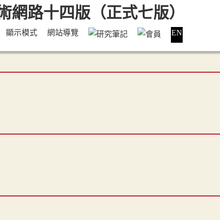
顯示模式
網站導覽
EN