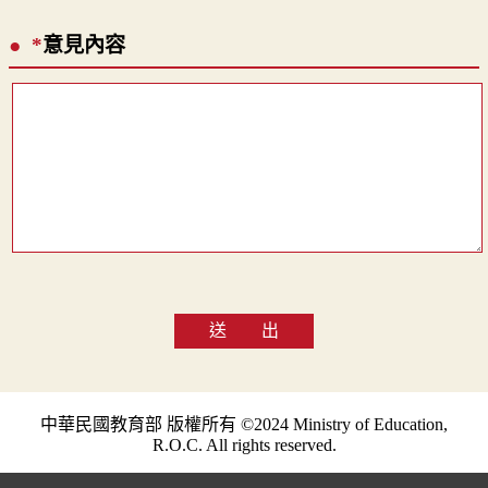
*
意見內容
送 出
中華民國教育部 版權所有 ©2024 Ministry of Education,
R.O.C. All rights reserved.