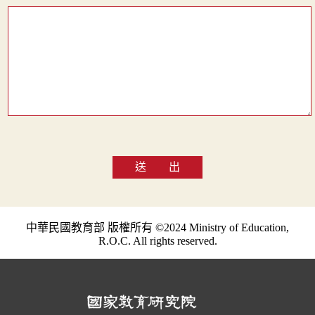
送 出
中華民國教育部 版權所有 ©2024 Ministry of Education,
R.O.C. All rights reserved.