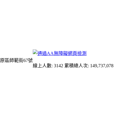
原區師範街67號
線上人數: 3142
累積總人次: 149,737,078