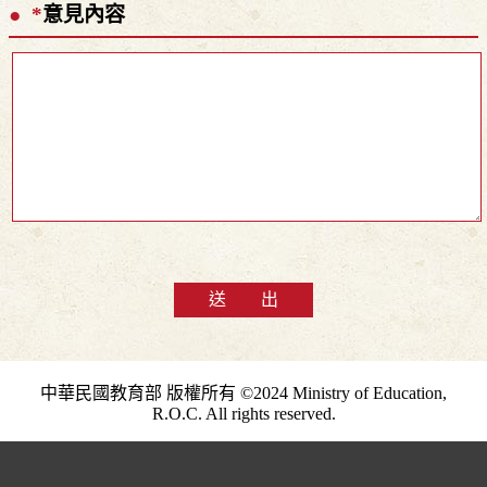
*
意見內容
送 出
中華民國教育部 版權所有 ©2024 Ministry of Education,
R.O.C. All rights reserved.