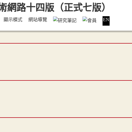
顯示模式
網站導覽
EN