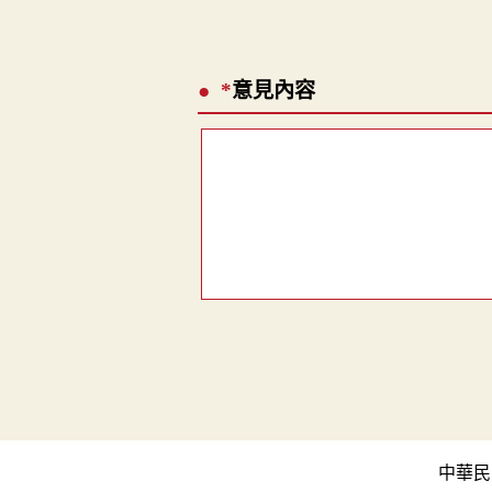
*
意見內容
中華民國教育