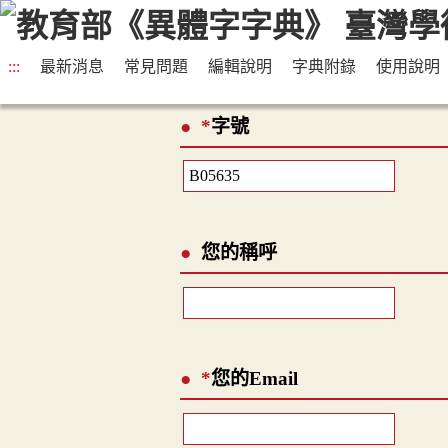
:::
最新消息
常見問題
編輯說明
字典附錄
使用說明
*
字號
您的稱呼
*
您的Email