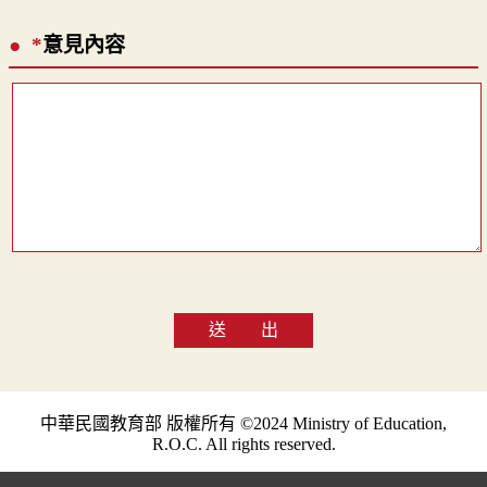
*
意見內容
送 出
中華民國教育部 版權所有 ©2024 Ministry of Education,
R.O.C. All rights reserved.