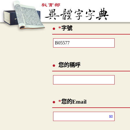
*
字號
您的稱呼
*
您的Email