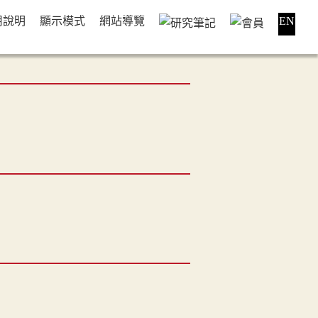
用說明
顯示模式
網站導覽
EN