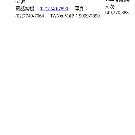
67號
人次:
電話總機：
(02)7740-7890
傳真：
149,270,388
(02)7740-7064
TANet VoIP：9009-7890