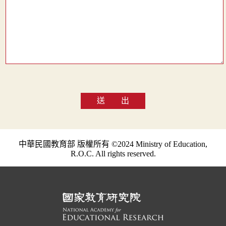
送 出
中華民國教育部 版權所有 ©2024 Ministry of Education,
R.O.C. All rights reserved.