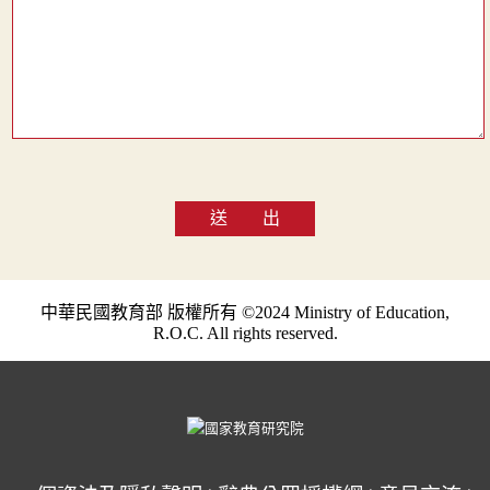
送 出
中華民國教育部 版權所有 ©2024 Ministry of Education,
R.O.C. All rights reserved.