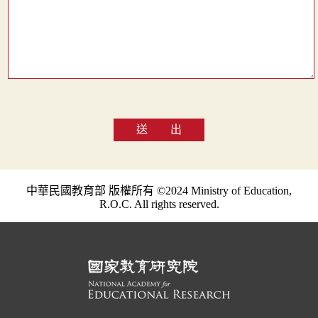
送 出
中華民國教育部 版權所有 ©2024 Ministry of Education,
R.O.C. All rights reserved.