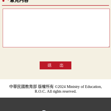
*
意見內容
送 出
中華民國教育部 版權所有 ©2024 Ministry of Education,
R.O.C. All rights reserved.