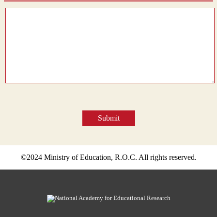
Submit
©2024 Ministry of Education, R.O.C. All rights reserved.