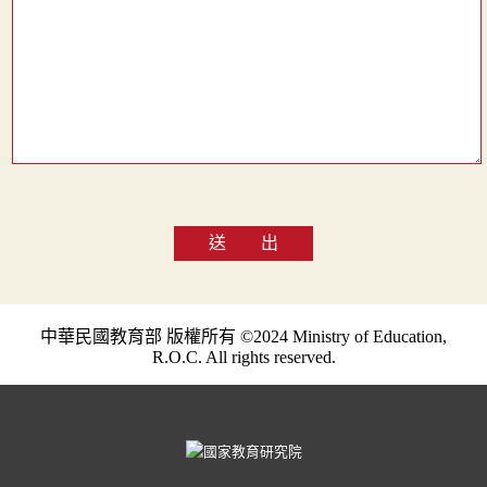
送 出
中華民國教育部 版權所有 ©2024 Ministry of Education,
R.O.C. All rights reserved.