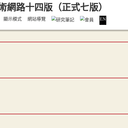
顯示模式
網站導覽
EN