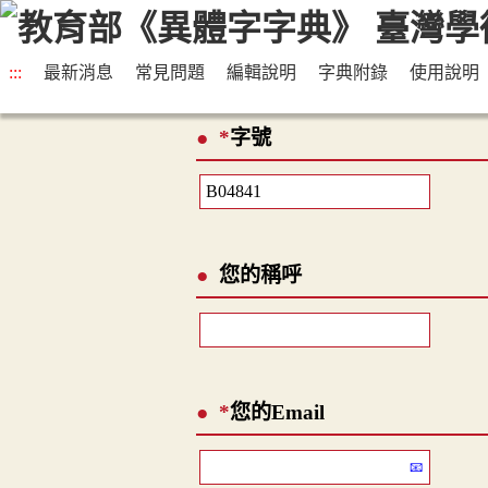
:::
最新消息
常見問題
編輯說明
字典附錄
使用說明
*
字號
您的稱呼
*
您的Email