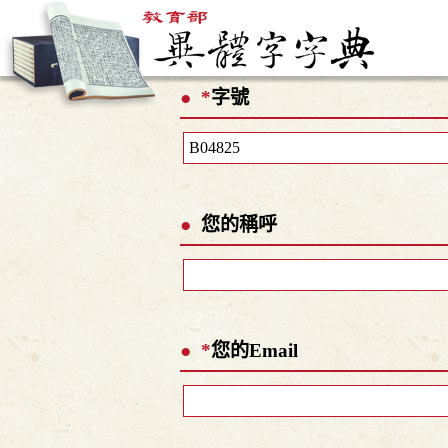
*
字號
您的稱呼
*
您的Email