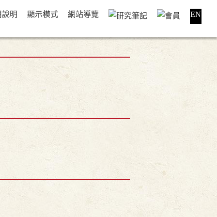
用說明
顯示模式
網站導覽
EN