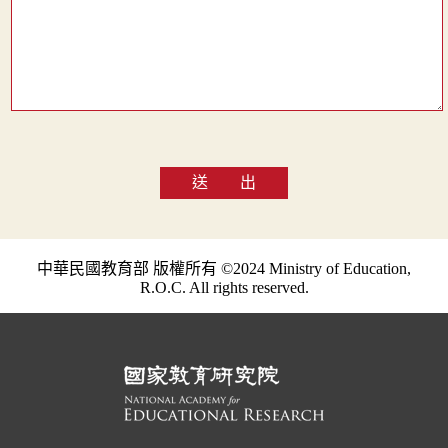
送 出
中華民國教育部 版權所有 ©2024 Ministry of Education,
R.O.C. All rights reserved.