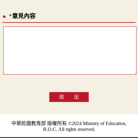
*
意見內容
送 出
中華民國教育部 版權所有 ©2024 Ministry of Education,
R.O.C. All rights reserved.