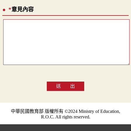
*
意見內容
送 出
中華民國教育部 版權所有 ©2024 Ministry of Education,
R.O.C. All rights reserved.