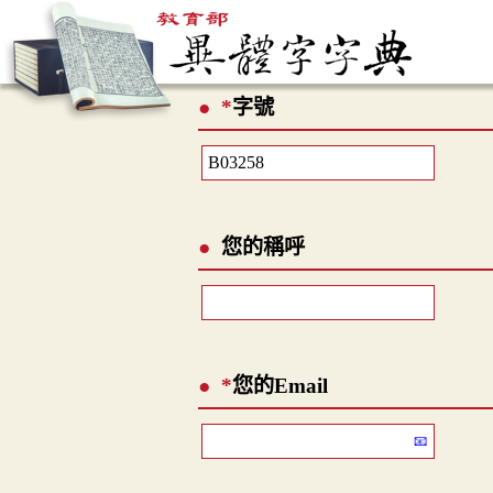
*
字號
您的稱呼
*
您的Email