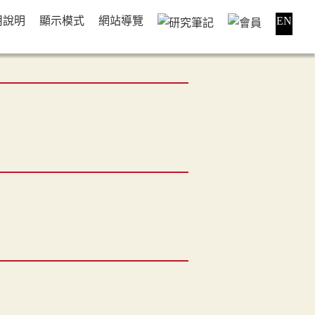
用說明
顯示模式
網站導覽
EN