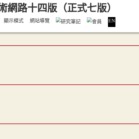
顯示模式
網站導覽
EN