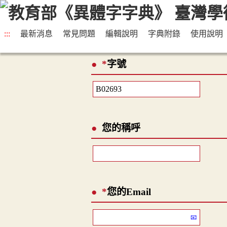
:::
最新消息
常見問題
編輯說明
字典附錄
使用說明
*
字號
您的稱呼
*
您的Email