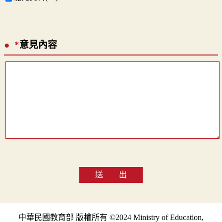
*
意見內容
送 出
中華民國教育部 版權所有 ©2024 Ministry of Education,