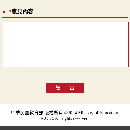
*
意見內容
送 出
中華民國教育部 版權所有 ©2024 Ministry of Education,
R.O.C. All rights reserved.