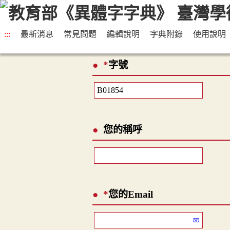
:::
最新消息
常見問題
編輯說明
字典附錄
使用說明
*
字號
您的稱呼
*
您的Email