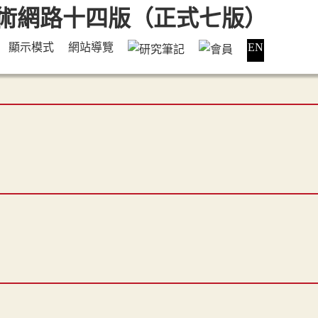
顯示模式
網站導覽
EN