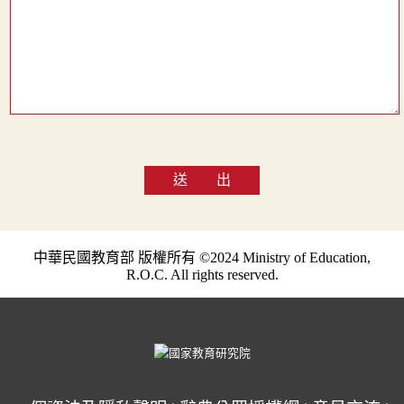
送 出
中華民國教育部 版權所有 ©2024 Ministry of Education,
R.O.C. All rights reserved.