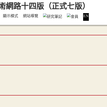
顯示模式
網站導覽
EN