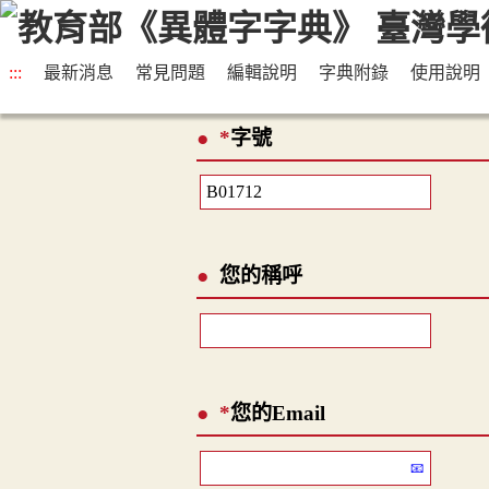
:::
最新消息
常見問題
編輯說明
字典附錄
使用說明
*
字號
您的稱呼
*
您的Email