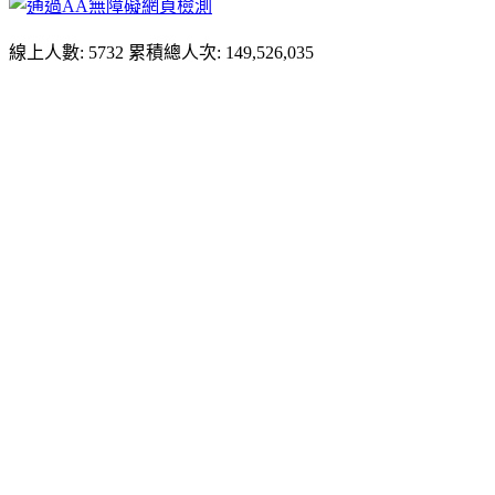
線上人數: 5732
累積總人次: 149,526,035